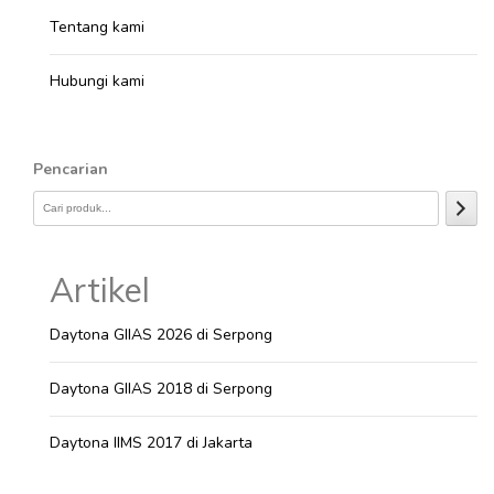
Tentang kami
Hubungi kami
Pencarian
Artikel
Daytona GIIAS 2026 di Serpong
Daytona GIIAS 2018 di Serpong
Daytona IIMS 2017 di Jakarta