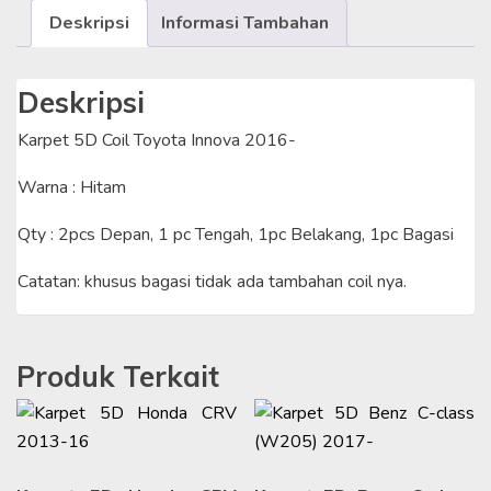
Deskripsi
Informasi Tambahan
FULL
SET
Deskripsi
Karpet 5D Coil Toyota Innova 2016-
Warna : Hitam
Qty : 2pcs Depan, 1 pc Tengah, 1pc Belakang, 1pc Bagasi
Catatan: khusus bagasi tidak ada tambahan coil nya.
Produk Terkait