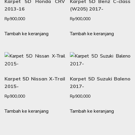
Karpet 5D Honda CRV
Karpet 5D Benz C-class
2013-16
(W205) 2017-
Rp
900,000
Rp
900,000
Tambah ke keranjang
Tambah ke keranjang
Karpet 5D Nissan X-Trail
Karpet 5D Suzuki Baleno
2015-
2017-
Rp
900,000
Rp
900,000
Tambah ke keranjang
Tambah ke keranjang