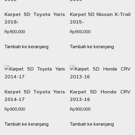
Karpet 5D Toyota Yaris
Karpet 5D Nissan X-Trail
2018-
2015-
Rp
900,000
Rp
900,000
Tambah ke keranjang
Tambah ke keranjang
Karpet 5D Toyota Yaris
Karpet 5D Honda CRV
2014-17
2013-16
Rp
900,000
Rp
900,000
Tambah ke keranjang
Tambah ke keranjang