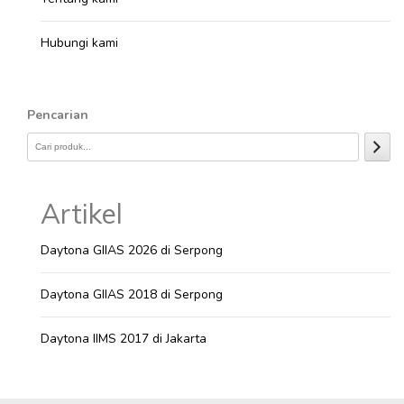
Hubungi kami
Pencarian
Artikel
Daytona GIIAS 2026 di Serpong
Daytona GIIAS 2018 di Serpong
Daytona IIMS 2017 di Jakarta