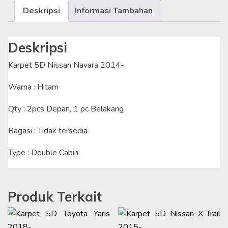
Deskripsi
Informasi Tambahan
Deskripsi
Karpet 5D Nissan Navara 2014-
Warna : Hitam
Qty : 2pcs Depan, 1 pc Belakang
Bagasi : Tidak tersedia
Type : Double Cabin
Produk Terkait