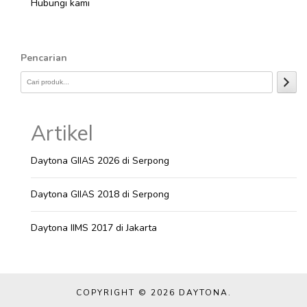
Hubungi kami
Pencarian
Artikel
Daytona GIIAS 2026 di Serpong
Daytona GIIAS 2018 di Serpong
Daytona IIMS 2017 di Jakarta
COPYRIGHT © 2026
DAYTONA
.