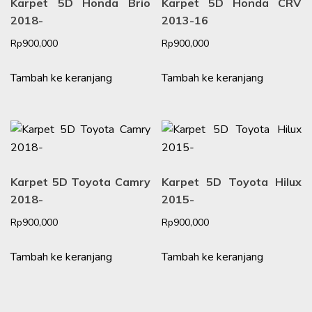
Karpet 5D Honda Brio
Karpet 5D Honda CRV
2018-
2013-16
Rp
900,000
Rp
900,000
Tambah ke keranjang
Tambah ke keranjang
Karpet 5D Toyota Camry
Karpet 5D Toyota Hilux
2018-
2015-
Rp
900,000
Rp
900,000
Tambah ke keranjang
Tambah ke keranjang