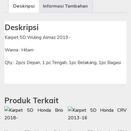
Deskripsi
Informasi Tambahan
SET
Deskripsi
Karpet 5D Wuling Almaz 2019-
Warna : Hitam
Qty : 2pcs Depan, 1 pc Tengah, 1pc Belakang, 1pc Bagasi
Produk Terkait