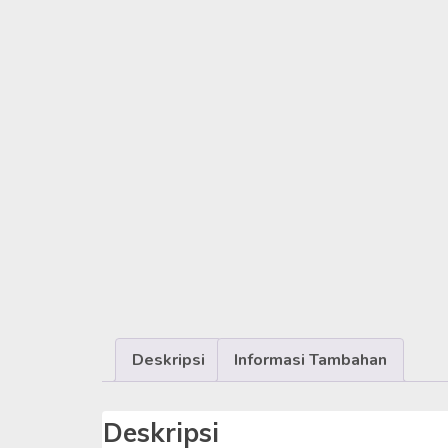
Deskripsi
Informasi Tambahan
Deskripsi