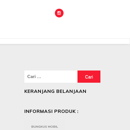
Cari
untuk:
KERANJANG BELANJAAN
INFORMASI PRODUK :
BUNGKUS MOBIL