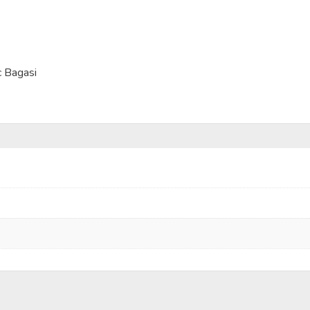
c Bagasi