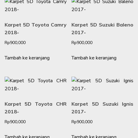
Karpet 5D Toyota Camry
Karpet 5D Suzuki Baleno
2018-
2017-
Rp
900,000
Rp
900,000
Tambah ke keranjang
Tambah ke keranjang
Karpet 5D Toyota CHR
Karpet 5D Suzuki Ignis
2018-
2017-
Rp
900,000
Rp
900,000
Tambah ke keranjang
Tambah ke keranjang