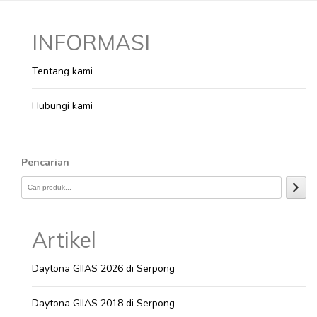
INFORMASI
Tentang kami
Hubungi kami
Pencarian
Artikel
Daytona GIIAS 2026 di Serpong
Daytona GIIAS 2018 di Serpong