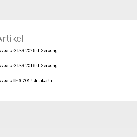
rtikel
ytona GIIAS 2026 di Serpong
ytona GIIAS 2018 di Serpong
ytona IIMS 2017 di Jakarta