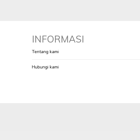
INFORMASI
Tentang kami
Hubungi kami