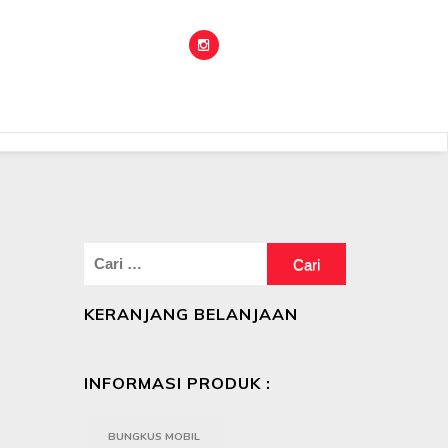
Cari
untuk:
KERANJANG BELANJAAN
INFORMASI PRODUK :
BUNGKUS MOBIL