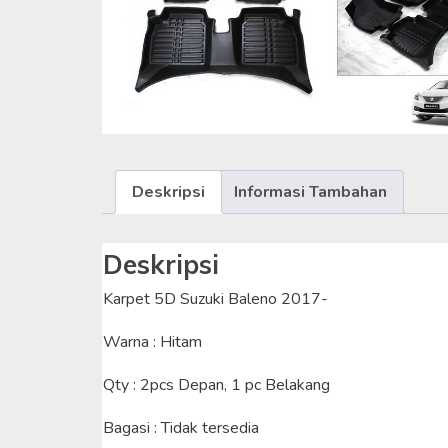
Deskripsi
Informasi Tambahan
Deskripsi
Karpet 5D Suzuki Baleno 2017-
Warna : Hitam
Qty : 2pcs Depan, 1 pc Belakang
Bagasi : Tidak tersedia