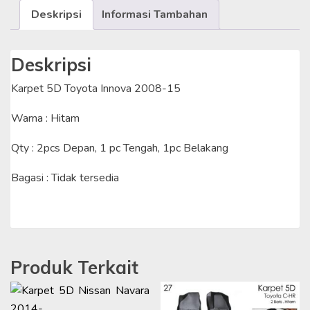
Deskripsi
Informasi Tambahan
Deskripsi
Karpet 5D Toyota Innova 2008-15
Warna : Hitam
Qty : 2pcs Depan, 1 pc Tengah, 1pc Belakang
Bagasi : Tidak tersedia
Produk Terkait