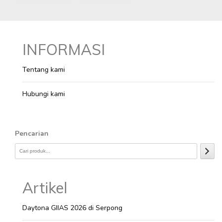
INFORMASI
Tentang kami
Hubungi kami
Pencarian
Artikel
Daytona GIIAS 2026 di Serpong